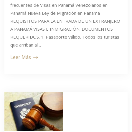
frecuentes de Visas en Panamá Venezolanos en
Panamá Nueva Ley de Migración en Panamá
REQUISITOS PARA LA ENTRADA DE UN EXTRANJERO
A PANAMÁ VISAS E INMIGRACIÓN. DOCUMENTOS
REQUERIDOS. 1. Pasaporte válido. Todos los turistas
que arriban al…
Leer Más