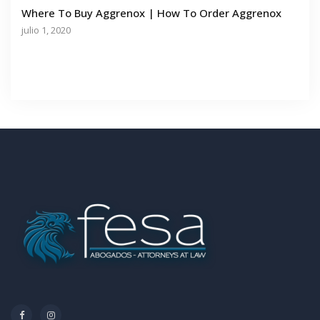
Where To Buy Aggrenox | How To Order Aggrenox
julio 1, 2020