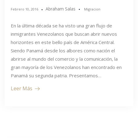
Abraham Salas
Febrero 10, 2016
Migracion
En la última década se ha visto una gran flujo de
inmigrantes Venezolanos que buscan abrir nuevos
horizontes en este bello país de América Central.
Siendo Panamá desde los albores como nación el
abrirse al mundo del comercio y la comunicación, la
gran mayoría de los Venezolanos han encontrado en
Panamá su segunda patria. Presentamos…
Leer Más