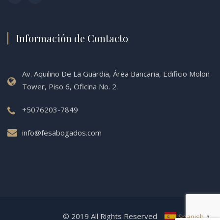
Información de Contacto
Av. Aquilino De La Guardia, Área Bancaria, Edificio Molon
Tower, Piso 6, Oficina No. 2.
+5076203-7849
info@fesabogados.com
© 2019 All Rights Reserved
Spanish
▼